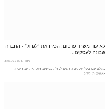
לא עוד משרד פרסום: הכירו את “לגדול” - החברה
שבונה לעסקים...
ליאן
08.07.26 // 16:42
בעולם שבו בעלי עסקים נדרשים לנהל קמפיינים, תוכן, אתרים, דאטה,
אוטומציות, לידים,...