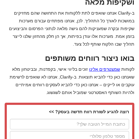
ושקיפות מלאה
ב-Clarify אנחנו שואפים לתת ללקוחות את התחושה שהם מחזיקים
במושכות לאורך כל התהליך. לכן, אנחנו מפתחים עבורם מערכות
שקיפות ובקרה שמעניקות להם גישה מלאה לנתוני הפרסום והביצועים
בזמן אמת. מערכות אלו עודן בפיתוח, אך הן חלק מהחזון שלנו לייצר
תהליך שבו הלקוח שותף לכל צעד.
בואו ניצור רווחים משותפים
לקוחות
שמצטרפים אלינו
זוכים בליווי אישי, בקפדנות, ובביטחון מלא
שאנחנו כאן כדי להביא תוצאות. ב-Clarify, אנחנו לא שואפים לרשימת
עוקבים או לייקים – אנחנו כאן כדי להביא לעסקים רווחים אמיתיים
ולהיות השותף האסטרטגי שמוביל אותם לשגשוג.
רוצה להגיע לשורת רווח חדשה בעסק? >>