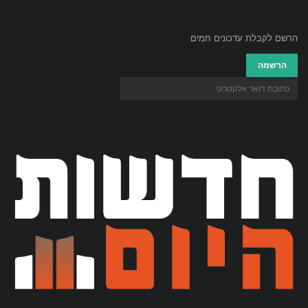
הרשם לקבלת עדכונים חמים