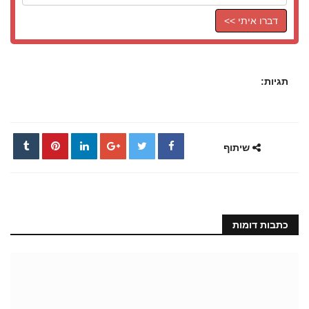
דברו איתי >>
תגיות:
שיתוף
כתבות דומות