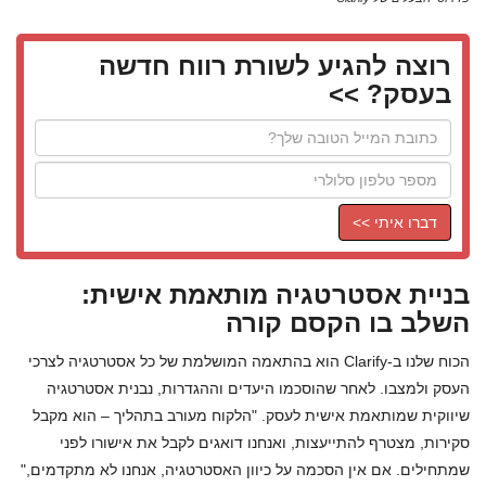
רוצה להגיע לשורת רווח חדשה
בעסק? >>
דברו איתי >>
בניית אסטרטגיה מותאמת אישית:
השלב בו הקסם קורה
הכוח שלנו ב-Clarify הוא בהתאמה המושלמת של כל אסטרטגיה לצרכי
העסק ולמצבו. לאחר שהוסכמו היעדים וההגדרות, נבנית אסטרטגיה
שיווקית שמותאמת אישית לעסק. "הלקוח מעורב בתהליך – הוא מקבל
סקירות, מצטרף להתייעצות, ואנחנו דואגים לקבל את אישורו לפני
שמתחילים. אם אין הסכמה על כיוון האסטרטגיה, אנחנו לא מתקדמים,"