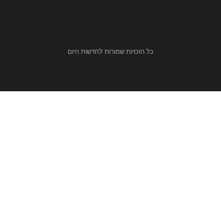
כל הזכויות שמורות לחדשות היום