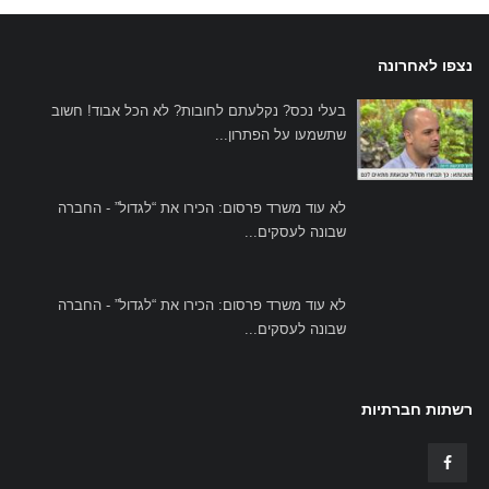
נצפו לאחרונה
בעלי נכס? נקלעתם לחובות? לא הכל אבוד! חשוב
שתשמעו על הפתרון...
לא עוד משרד פרסום: הכירו את “לגדול” - החברה
שבונה לעסקים...
לא עוד משרד פרסום: הכירו את “לגדול” - החברה
שבונה לעסקים...
רשתות חברתיות