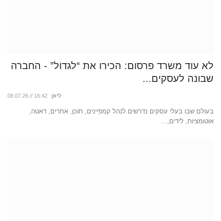
לא עוד משרד פרסום: הכירו את “לגדול” - החברה
שבונה לעסקים...
ליאן
08.07.26 // 16:42
בעולם שבו בעלי עסקים נדרשים לנהל קמפיינים, תוכן, אתרים, דאטה,
אוטומציות, לידים,...