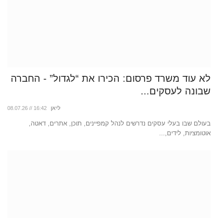
לא עוד משרד פרסום: הכירו את “לגדול” - החברה
שבונה לעסקים...
ליאן
08.07.26 // 16:42
בעולם שבו בעלי עסקים נדרשים לנהל קמפיינים, תוכן, אתרים, דאטה,
אוטומציות, לידים,...