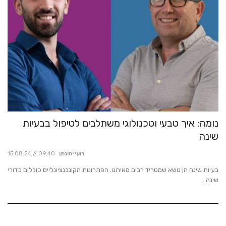
נומה: איך טבעי וטכנולוגי משתלבים לטיפול בבעיות
שינה
רועי יהונתן
15.08.24 // 09:40
בעיות שינה הן נושא שמטריד רבים מאיתנו. הפתרונות הקונבנציונליים כוללים כדורי
שינה...