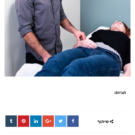
תגיות:
שיתוף