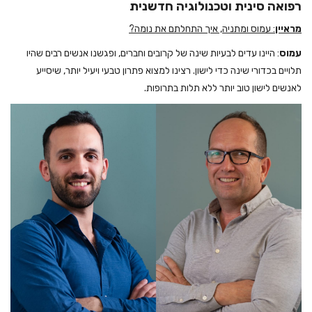
רפואה סינית וטכנולוגיה חדשנית
מראיין
: עמוס ומתניה, איך התחלתם את נומה?
עמוס
: היינו עדים לבעיות שינה של קרובים וחברים, ופגשנו אנשים רבים שהיו
תלויים בכדורי שינה כדי לישון. רצינו למצוא פתרון טבעי ויעיל יותר, שיסייע
לאנשים לישון טוב יותר ללא תלות בתרופות.