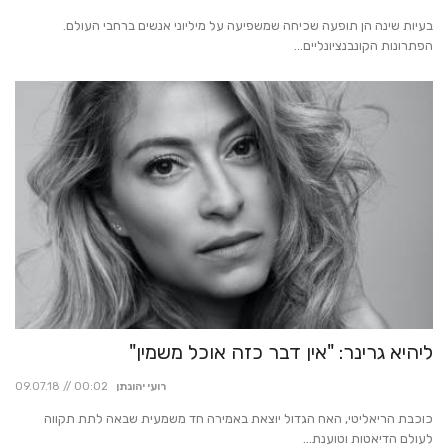
בעיות שינה הן תופעה שכיחה שמשפיעה על מיליוני אנשים ברחבי העולם.
הפתרונות הקונבנציונליים...
ליהיא גרינר: "אין דבר כזה אוכל משמין"
רועי יהונתן
09.07.18 // 00:02
כוכבת הריאליטי, האח הגדול יוצאת באמירה חד משמעית שבאה לתת תקווה
לעולם הדיאטות וטוענת...