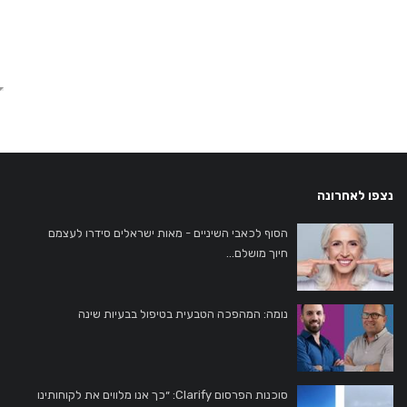
הפת
נצפו לאחרונה
הסוף לכאבי השיניים - מאות ישראלים סידרו לעצמם
חיוך מושלם...
נומה: המהפכה הטבעית בטיפול בבעיות שינה
סוכנות הפרסום Clarify: ״כך אנו מלווים את לקוחותינו