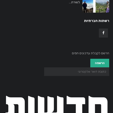
לשורת...
רשתות חברתיות
הרשם לקבלת עדכונים חמים