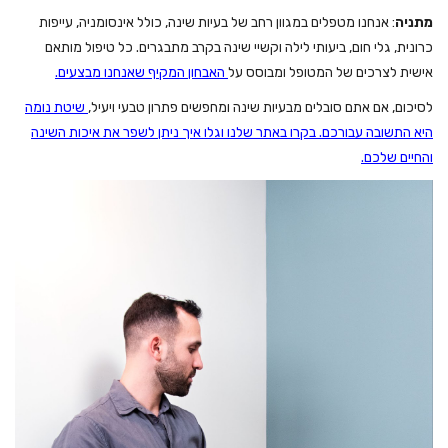
מתניה
: אנחנו מטפלים במגוון רחב של בעיות שינה, כולל אינסומניה, עייפות
כרונית, גלי חום, ביעותי לילה וקשיי שינה בקרב מתבגרים. כל טיפול מותאם
אישית לצרכים של המטופל ומבוסס על
האבחון המקיף שאנחנו מבצעים.
לסיכום, אם אתם סובלים מבעיות שינה ומחפשים פתרון טבעי ויעיל,
שיטת נומה
היא התשובה עבורכם. בקרו באתר שלנו וגלו איך ניתן לשפר את איכות השינה
והחיים שלכם.