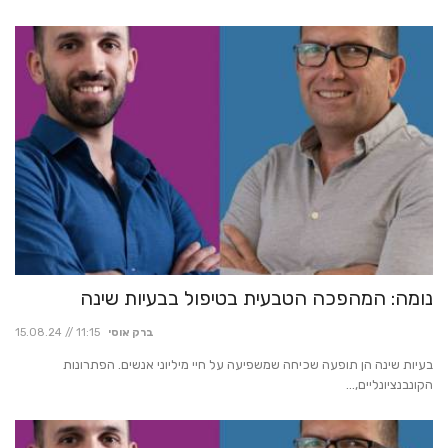
נומה: המהפכה הטבעית בטיפול בבעיות שינה
ברק אוסי
15.08.24 // 11:15
בעיות שינה הן תופעה שכיחה שמשפיעה על חיי מיליוני אנשים. הפתרונות
הקונבנציונליים,...